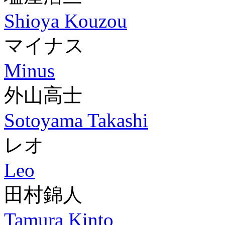
Shioya Kouzou
マイナス
Minus
外山高士
Sotoyama Takashi
レオ
Leo
田村錦人
Tamura Kinto