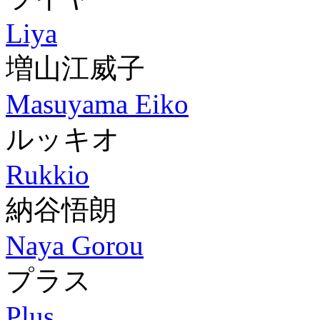
Liya
増山江威子
Masuyama Eiko
ルッキオ
Rukkio
納谷悟朗
Naya Gorou
プラス
Plus