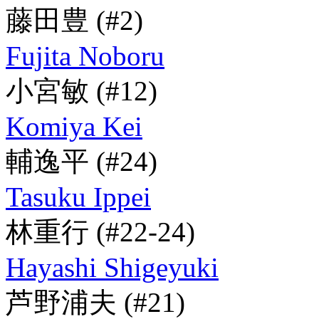
藤田豊
(#2)
Fujita Noboru
小宮敏
(#12)
Komiya Kei
輔逸平
(#24)
Tasuku Ippei
林重行
(#22-24)
Hayashi Shigeyuki
芦野浦夫
(#21)