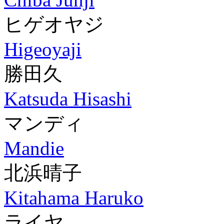
ヒゲオヤジ
Higeoyaji
勝田久
Katsuda Hisashi
マンディ
Mandie
北浜晴子
Kitahama Haruko
ライヤ