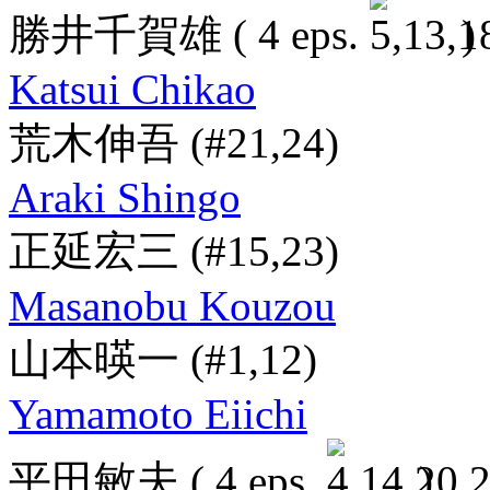
勝井千賀雄
( 4 eps.
)
Katsui Chikao
荒木伸吾
(#21,24)
Araki Shingo
正延宏三
(#15,23)
Masanobu Kouzou
山本暎一
(#1,12)
Yamamoto Eiichi
平田敏夫
( 4 eps.
)