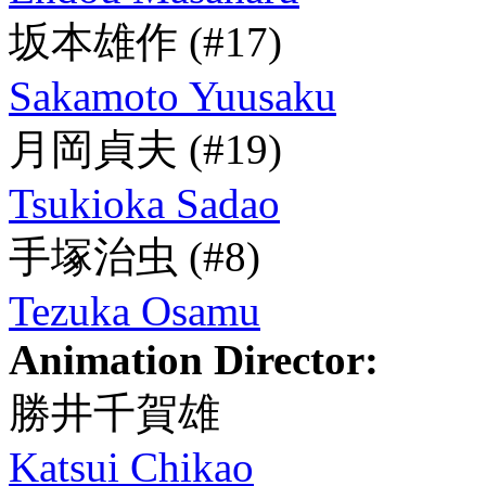
坂本雄作
(#17)
Sakamoto Yuusaku
月岡貞夫
(#19)
Tsukioka Sadao
手塚治虫
(#8)
Tezuka Osamu
Animation Director:
勝井千賀雄
Katsui Chikao