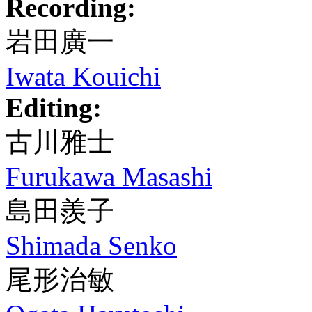
Recording:
岩田廣一
Iwata Kouichi
Editing:
古川雅士
Furukawa Masashi
島田羨子
Shimada Senko
尾形治敏