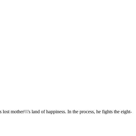
ost mother\\\'s land of happiness. In the process, he fights the eight-