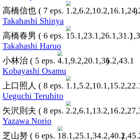
高橋信也
( 7 eps.
)
Takahashi Shinya
高橋春男
( 6 eps.
)
Takahashi Haruo
小林治
( 5 eps.
)
Kobayashi Osamu
上口照人
( 8 eps.
Ueguchi Teruhito
矢沢則夫
( 8 eps.
Yazawa Norio
芝山努
( 6 eps.
)