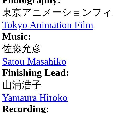
東京アニメーションフィ
Tokyo Animation Film
Music:
佐藤允彦
Satou Masahiko
Finishing Lead:
山浦浩子
Yamaura Hiroko
Recording: