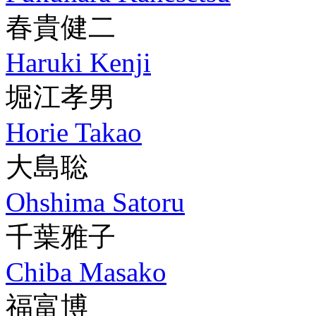
春貴健二
Haruki Kenji
堀江孝男
Horie Takao
大島聡
Ohshima Satoru
千葉雅子
Chiba Masako
福富博