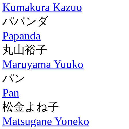
Kumakura Kazuo
パパンダ
Papanda
丸山裕子
Maruyama Yuuko
パン
Pan
松金よね子
Matsugane Yoneko