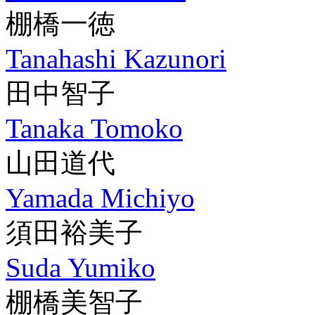
棚橋一徳
Tanahashi Kazunori
田中智子
Tanaka Tomoko
山田道代
Yamada Michiyo
須田裕美子
Suda Yumiko
棚橋美智子