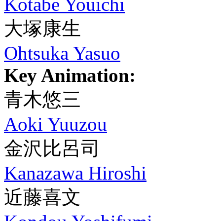
Kotabe Youichi
大塚康生
Ohtsuka Yasuo
Key Animation:
青木悠三
Aoki Yuuzou
金沢比呂司
Kanazawa Hiroshi
近藤喜文