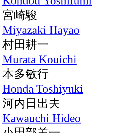
Kondou Yoshifumi
宮崎駿
Miyazaki Hayao
村田耕一
Murata Kouichi
本多敏行
Honda Toshiyuki
河内日出夫
Kawauchi Hideo
小田部羊一