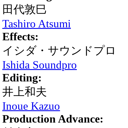
田代敦巳
Tashiro Atsumi
Effects:
イシダ・サウンドプロ
Ishida Soundpro
Editing:
井上和夫
Inoue Kazuo
Production Advance: