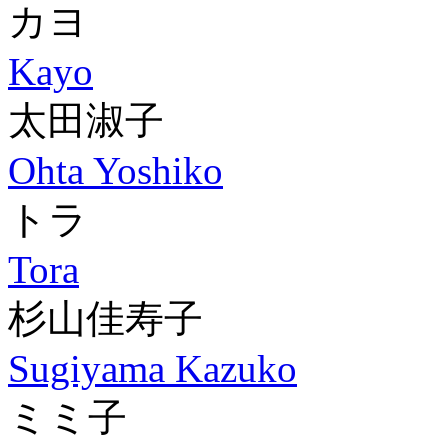
カヨ
Kayo
太田淑子
Ohta Yoshiko
トラ
Tora
杉山佳寿子
Sugiyama Kazuko
ミミ子