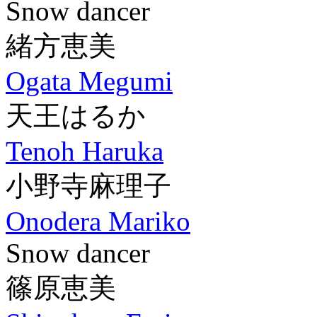
Snow dancer
緒方恵美
Ogata Megumi
天王はるか
Tenoh Haruka
小野寺麻理子
Onodera Mariko
Snow dancer
篠原恵美