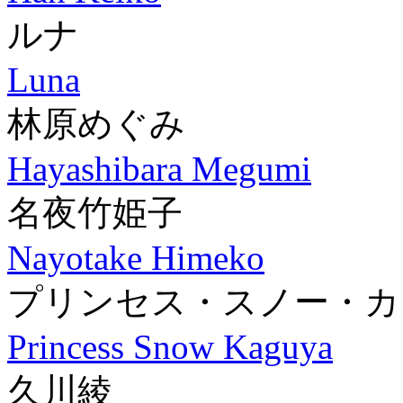
ルナ
Luna
林原めぐみ
Hayashibara Megumi
名夜竹姫子
Nayotake Himeko
プリンセス・スノー・カ
Princess Snow Kaguya
久川綾