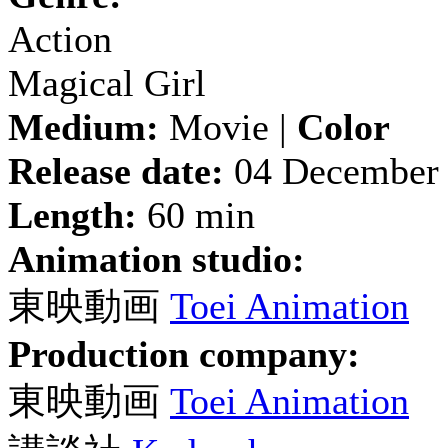
Action
Magical Girl
Medium:
Movie |
Color
Release date:
04 December
Length:
60 min
Animation studio:
東映動画
Toei Animation
Production company:
東映動画
Toei Animation