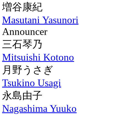
増谷康紀
Masutani Yasunori
Announcer
三石琴乃
Mitsuishi Kotono
月野うさぎ
Tsukino Usagi
永島由子
Nagashima Yuuko