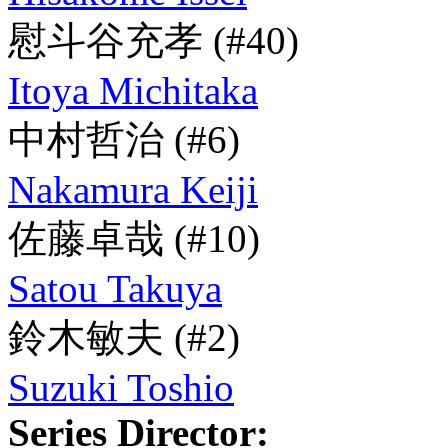
慰斗谷充孝
(#40)
Itoya Michitaka
中村哲治
(#6)
Nakamura Keiji
佐藤卓哉
(#10)
Satou Takuya
鈴木敏夫
(#2)
Suzuki Toshio
Series Director: