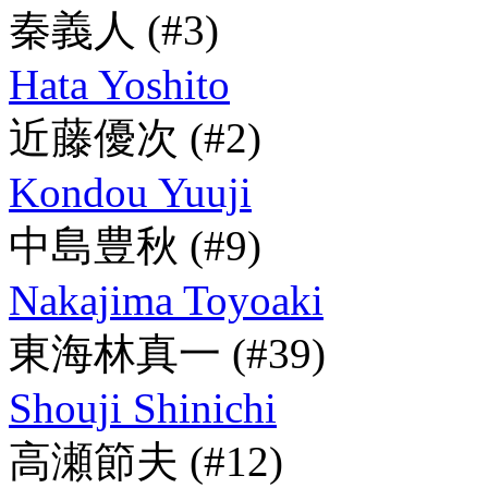
秦義人
(#3)
Hata Yoshito
近藤優次
(#2)
Kondou Yuuji
中島豊秋
(#9)
Nakajima Toyoaki
東海林真一
(#39)
Shouji Shinichi
高瀬節夫
(#12)