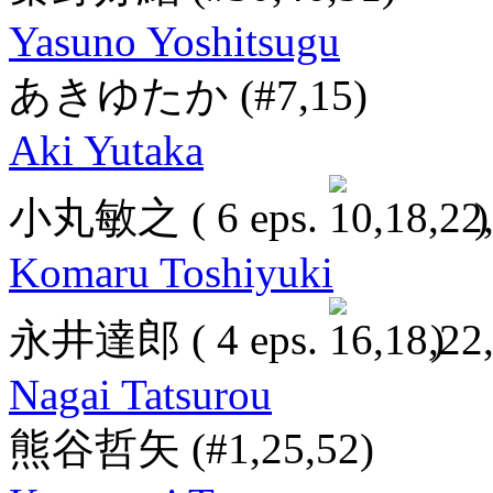
Yasuno Yoshitsugu
あきゆたか
(#7,15)
Aki Yutaka
小丸敏之
( 6 eps.
)
Komaru Toshiyuki
永井達郎
( 4 eps.
)
Nagai Tatsurou
熊谷哲矢
(#1,25,52)