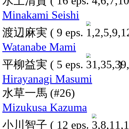
水上清資
( 16 eps.
Minakami Seishi
渡辺麻実
( 9 eps.
Watanabe Mami
平柳益実
( 5 eps.
)
Hirayanagi Masumi
水草一馬
(#26)
Mizukusa Kazuma
小川智子
( 12 eps.