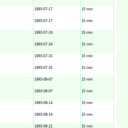
1993‑07‑17
15 min
1993‑07‑17
15 min
1993‑07‑24
15 min
1993‑07‑24
15 min
1993‑07‑31
15 min
1993‑07‑31
15 min
1993‑08‑07
15 min
1993‑08‑07
15 min
1993‑08‑14
15 min
1993‑08‑14
15 min
1993‑08‑21
15 min