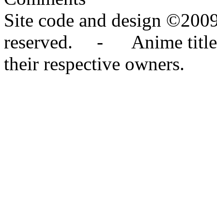
Site code and design ©2009
reserved. - Anime titles,
their respective owners.