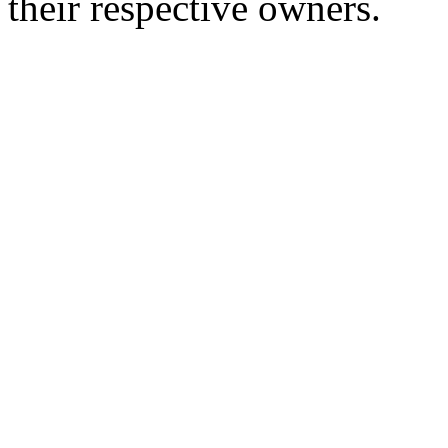
their respective owners.