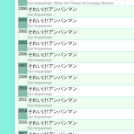
Go! Anpanman: When the Flower of Courage Blooms
2000
それいけ!アンパンマン
Go! Anpanman
2001
それいけ!アンパンマン
Go! Anpanman
2002
それいけ!アンパンマン
Go! Anpanman
2003
それいけ!アンパンマン
Go! Anpanman
2006
それいけ!アンパンマン
Go! Anpanman
2007
それいけ!アンパンマン
Go! Anpanman
2008
それいけ!アンパンマン
Go! Anpanman
2010
それいけ!アンパンマン
Go! Anpanman
2011
それいけ!アンパンマン
Go! Anpanman
2014
それいけ!アンパンマン
Go! Anpanman
2015
それいけ!アンパンマン
Go! Anpanman
2017